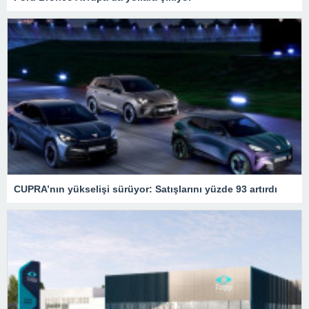
CUPRA’nın yükselişi sürüyor: Satışlarını yüzde 93 artırdı