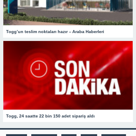
Togg’un teslim noktaları hazır – Araba Haberleri
Togg, 24 saatte 22 bin 150 adet sipariş aldı