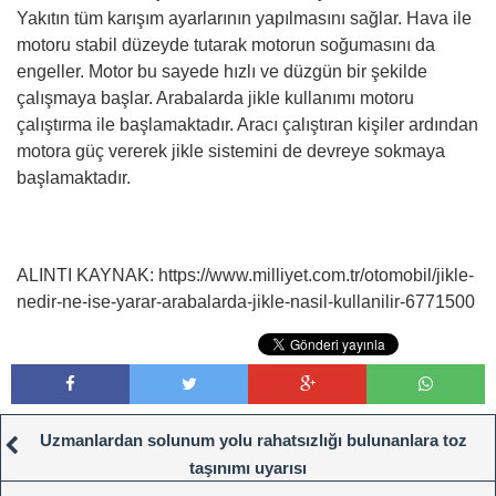
Yakıtın tüm karışım ayarlarının yapılmasını sağlar. Hava ile
motoru stabil düzeyde tutarak motorun soğumasını da
engeller. Motor bu sayede hızlı ve düzgün bir şekilde
çalışmaya başlar. Arabalarda jikle kullanımı motoru
çalıştırma ile başlamaktadır. Aracı çalıştıran kişiler ardından
motora güç vererek jikle sistemini de devreye sokmaya
başlamaktadır.
ALINTI KAYNAK: https://www.milliyet.com.tr/otomobil/jikle-
nedir-ne-ise-yarar-arabalarda-jikle-nasil-kullanilir-6771500
Uzmanlardan solunum yolu rahatsızlığı bulunanlara toz
taşınımı uyarısı