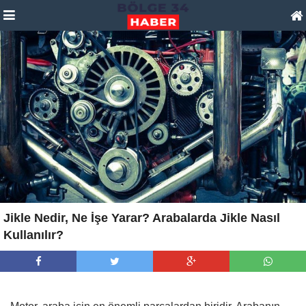
Jikle Nedir, Ne İşe Yarar? Arabalarda Jikle Nasıl
Kullanılır?