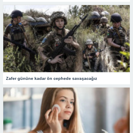
Zafer gününe kadar ön cephede savaşacağız