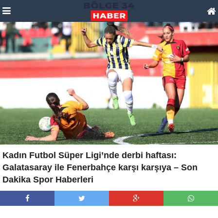
Kadın Futbol Süper Ligi’nde derbi haftası:
Galatasaray ile Fenerbahçe karşı karşıya – Son
Dakika Spor Haberleri