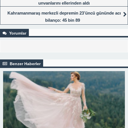
unvanlarını ellerinden aldı
Kahramanmaraş merkezli depremin 23’üncü gününde acı
bilanço: 45 bin 89
Yorumlar
Benzer Haberler