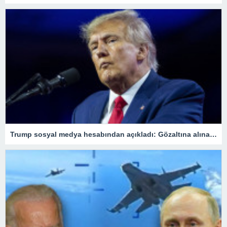
Trump sosyal medya hesabından açıkladı: Gözaltına alınacağım