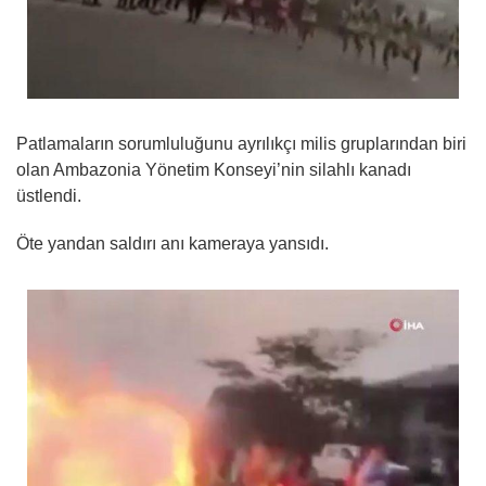
Patlamaların sorumluluğunu ayrılıkçı milis gruplarından biri
olan Ambazonia Yönetim Konseyi’nin silahlı kanadı
üstlendi.
Öte yandan saldırı anı kameraya yansıdı.