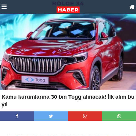
Kamu kurumlarına 30 bin Togg alınacak! İlk alım bu
yıl