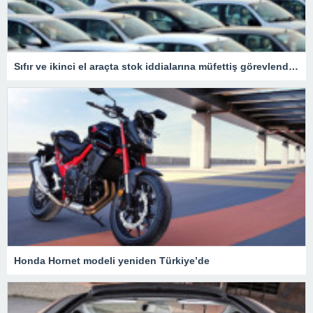
Sıfır ve ikinci el araçta stok iddialarına müfettiş görevlendirildi
Honda Hornet modeli yeniden Türkiye’de