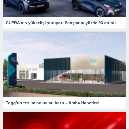
CUPRA’nın yükselişi sürüyor: Satışlarını yüzde 93 artırdı
Togg’un teslim noktaları hazır – Araba Haberleri