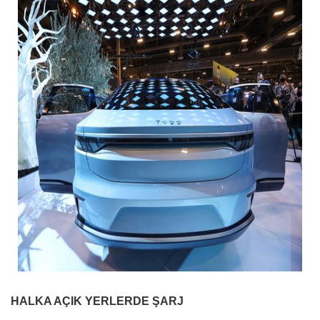
HALKA AÇIK YERLERDE ŞARJ