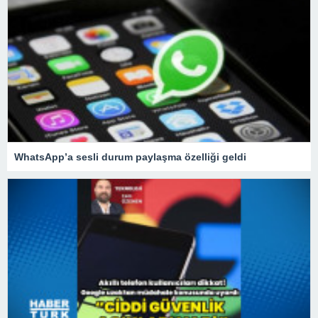
WhatsApp’a sesli durum paylaşma özelliği geldi