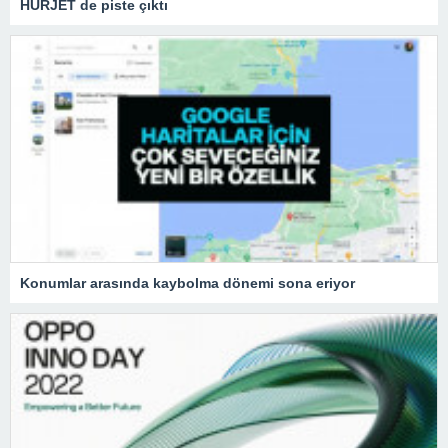
HÜRJET de piste çıktı
Konumlar arasında kaybolma dönemi sona eriyor