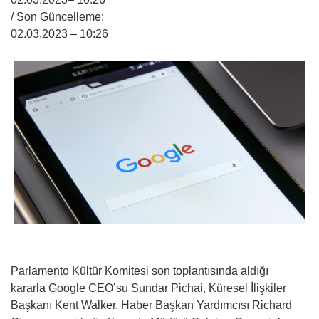
/ Son Güncelleme:
02.03.2023
– 10:26
Parlamento Kültür Komitesi son toplantısında aldığı
kararla Google CEO’su Sundar Pichai, Küresel İlişkiler
Başkanı Kent Walker, Haber Başkan Yardımcısı Richard