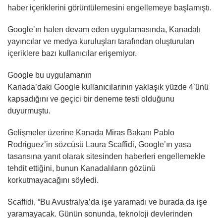
haber içeriklerini görüntülemesini engellemeye başlamıştı.
Google’ın halen devam eden uygulamasında, Kanadalı
yayıncılar ve medya kuruluşları tarafından oluşturulan
içeriklere bazı kullanıcılar erişemiyor.
Google bu uygulamanın
Kanada’daki Google kullanıcılarının yaklaşık yüzde 4’ünü
kapsadığını ve geçici bir deneme testi olduğunu
duyurmuştu.
Gelişmeler üzerine Kanada Miras Bakanı Pablo
Rodriguez’in sözcüsü Laura Scaffidi, Google’ın yasa
tasarısına yanıt olarak sitesinden haberleri engellemekle
tehdit ettiğini, bunun Kanadalıların gözünü
korkutmayacağını söyledi.
Scaffidi, “Bu Avustralya’da işe yaramadı ve burada da işe
yaramayacak. Günün sonunda, teknoloji devlerinden