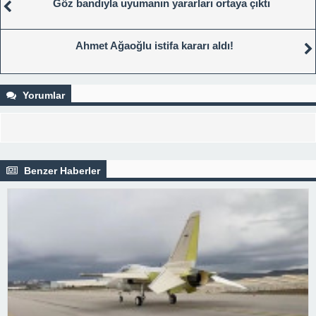
Göz bandıyla uyumanın yararları ortaya çıktı
Ahmet Ağaoğlu istifa kararı aldı!
Yorumlar
Benzer Haberler