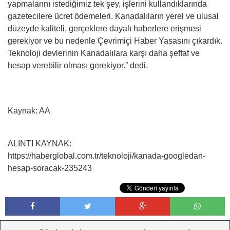
yapmalarını istediğimiz tek şey, işlerini kullandıklarında
gazetecilere ücret ödemeleri. Kanadalıların yerel ve ulusal
düzeyde kaliteli, gerçeklere dayalı haberlere erişmesi
gerekiyor ve bu nedenle Çevrimiçi Haber Yasasını çıkardık.
Teknoloji devlerinin Kanadalılara karşı daha şeffaf ve
hesap verebilir olması gerekiyor.” dedi.
Kaynak: AA
ALINTI KAYNAK:
https://haberglobal.com.tr/teknoloji/kanada-googledan-
hesap-soracak-235243