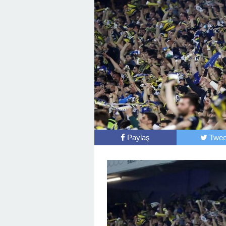
Paylaş
Twee