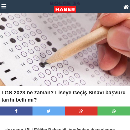
LGS 2023 ne zaman? Liseye Geçiş Sınavı başvuru
tarihi belli mi?