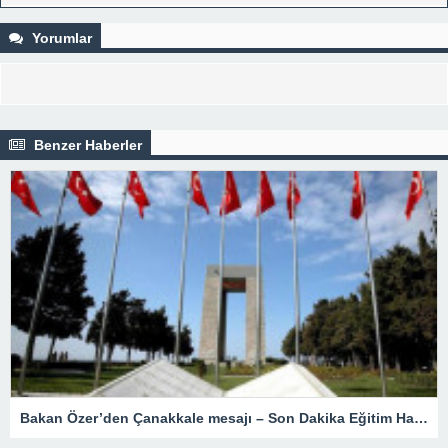
Yorumlar
Benzer Haberler
Bakan Özer’den Çanakkale mesajı – Son Dakika Eğitim Haberleri