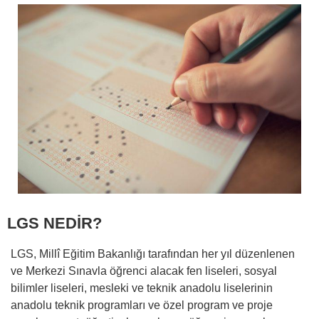
LGS NEDİR?
LGS, Millî Eğitim Bakanlığı tarafından her yıl düzenlenen
ve Merkezi Sınavla öğrenci alacak fen liseleri, sosyal
bilimler liseleri, mesleki ve teknik anadolu liselerinin
anadolu teknik programları ve özel program ve proje