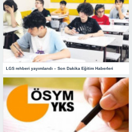
LGS rehberi yayımlandı – Son Dakika Eğitim Haberleri