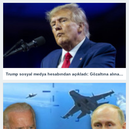
Trump sosyal medya hesabından açıkladı: Gözaltına alınacağım