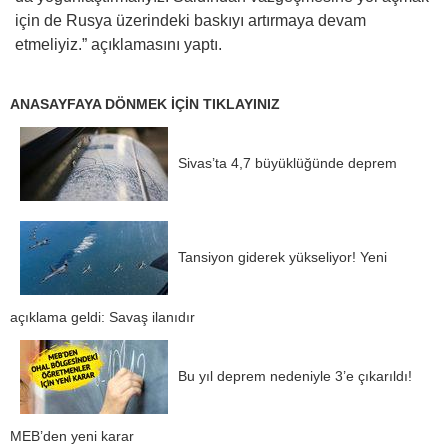
için de Rusya üzerindeki baskıyı artırmaya devam
etmeliyiz.” açıklamasını yaptı.
ANASAYFAYA DÖNMEK İÇİN TIKLAYINIZ
Sivas’ta 4,7 büyüklüğünde deprem
Tansiyon giderek yükseliyor! Yeni
açıklama geldi: Savaş ilanıdır
Bu yıl deprem nedeniyle 3’e çıkarıldı!
MEB’den yeni karar