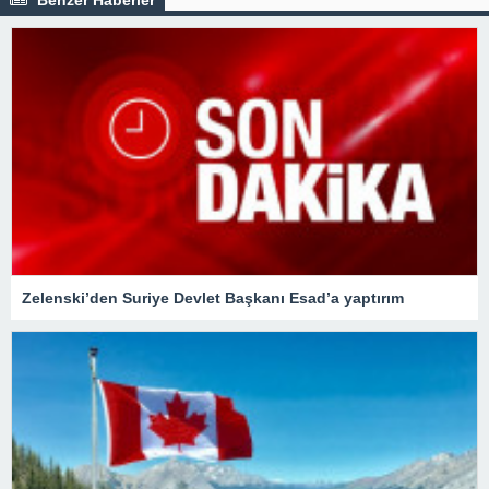
Zelenski’den Suriye Devlet Başkanı Esad’a yaptırım