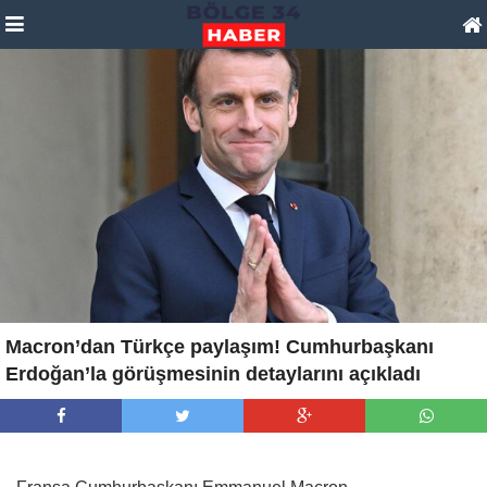
Macron’dan Türkçe paylaşım! Cumhurbaşkanı
Erdoğan’la görüşmesinin detaylarını açıkladı