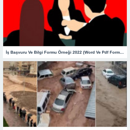
İş Başvuru Ve Bilgi Formu Örneği 2022 (Word Ve Pdf Formatında)