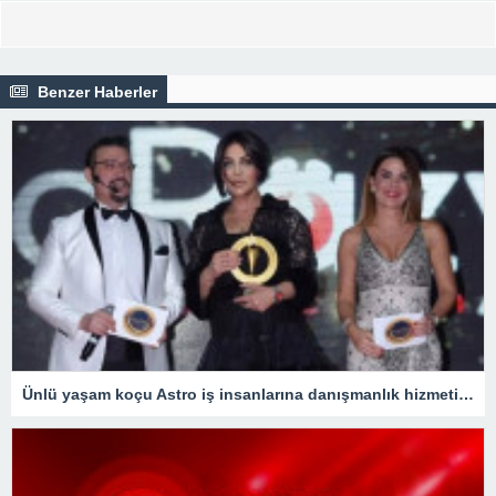
Benzer Haberler
Ünlü yaşam koçu Astro iş insanlarına danışmanlık hizmeti veriyor