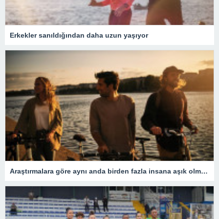
Erkekler sanıldığından daha uzun yaşıyor
Araştırmalara göre aynı anda birden fazla insana aşık olmak mümkün