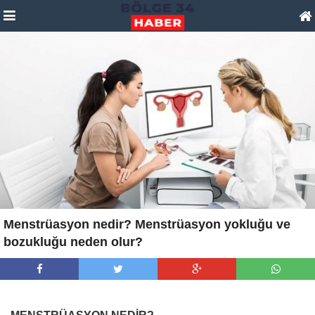
Menstrüasyon nedir? Menstrüasyon yokluğu ve
bozukluğu neden olur?