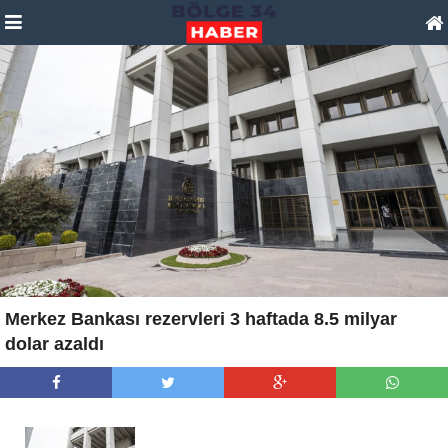
Merkez Bankası rezervleri 3 haftada 8.5 milyar
dolar azaldı