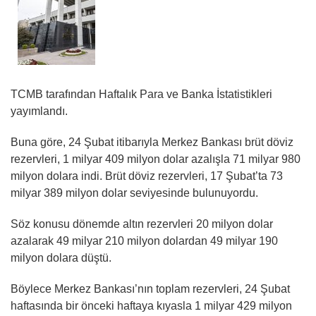
TCMB tarafından Haftalık Para ve Banka İstatistikleri
yayımlandı.
Buna göre, 24 Şubat itibarıyla Merkez Bankası brüt döviz
rezervleri, 1 milyar 409 milyon dolar azalışla 71 milyar 980
milyon dolara indi. Brüt döviz rezervleri, 17 Şubat’ta 73
milyar 389 milyon dolar seviyesinde bulunuyordu.
Söz konusu dönemde altın rezervleri 20 milyon dolar
azalarak 49 milyar 210 milyon dolardan 49 milyar 190
milyon dolara düştü.
Böylece Merkez Bankası’nın toplam rezervleri, 24 Şubat
haftasında bir önceki haftaya kıyasla 1 milyar 429 milyon