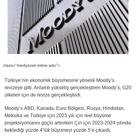
class=”medyanet-inline-adv”>
Türkiye’nin ekonomik büyümesine yönelik Moody’s
revizeye gitti. Anlamlı yükseliş gerçekleştiren Moody’s, G20
ülkeleri için de revize gerçekleştirdi.
Moody’s ABD, Kanada, Euro Bölgesi, Rusya, Hindistan,
Meksika ve Türkiye için 2023 yılı için reel büyüme
projeksiyonlarını güçlü artırırken Çin için 2023-2024 yılında
beklediği yüzde 4’lük büyümeyi yüzde 5’e çıkardı.