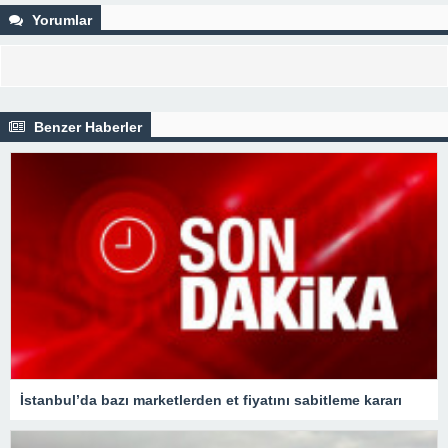
Yorumlar
Benzer Haberler
İstanbul’da bazı marketlerden et fiyatını sabitleme kararı