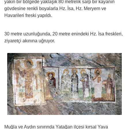
yakın bir bölgede yaklaşık 80 metrelik sarp bir kayanın
gövdesine renkli boyalarla Hz. İsa, Hz. Meryem ve
Havarileri freski yapıldı.
30 metre uzunluğunda, 20 metre enindeki Hz. İsa freskleri,
ziyaretçi akınına uğruyor.
Muğla ve Aydın sınırında Yatağan ilçesi kırsal Yava