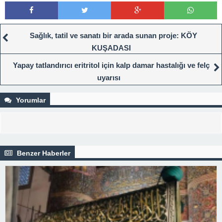
Sağlık, tatil ve sanatı bir arada sunan proje: KÖY
KUŞADASI
Yapay tatlandırıcı eritritol için kalp damar hastalığı ve felç
uyarısı
Yorumlar
Benzer Haberler