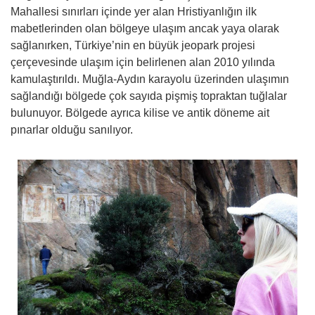
Mahallesi sınırları içinde yer alan Hristiyanlığın ilk
mabetlerinden olan bölgeye ulaşım ancak yaya olarak
sağlanırken, Türkiye’nin en büyük jeopark projesi
çerçevesinde ulaşım için belirlenen alan 2010 yılında
kamulaştırıldı. Muğla-Aydın karayolu üzerinden ulaşımın
sağlandığı bölgede çok sayıda pişmiş topraktan tuğlalar
bulunuyor. Bölgede ayrıca kilise ve antik döneme ait
pınarlar olduğu sanılıyor.