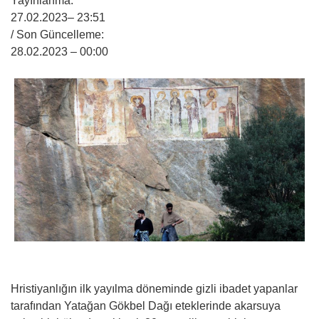
Yayınlanma:
27.02.2023
– 23:51
/ Son Güncelleme:
28.02.2023
– 00:00
Hristiyanlığın ilk yayılma döneminde gizli ibadet yapanlar
tarafından Yatağan Gökbel Dağı eteklerinde akarsuya