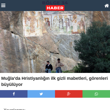
Muğla’da Hristiyanlığın ilk gizli mabetleri, görenleri
büyülüyor