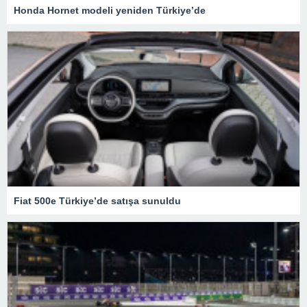
Honda Hornet modeli yeniden Türkiye’de
Fiat 500e Türkiye’de satışa sunuldu