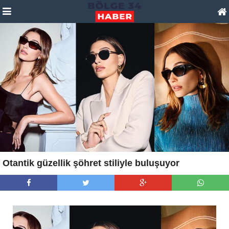
Otantik güzellik şöhret stiliyle buluşuyor