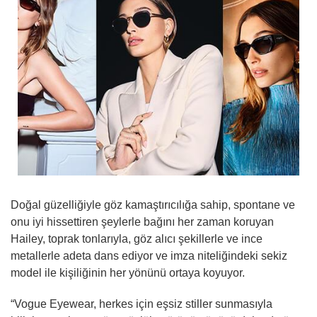
Doğal güzelliğiyle göz kamaştırıcılığa sahip, spontane ve
onu iyi hissettiren şeylerle bağını her zaman koruyan
Hailey, toprak tonlarıyla, göz alıcı şekillerle ve ince
metallerle adeta dans ediyor ve imza niteliğindeki sekiz
model ile kişiliğinin her yönünü ortaya koyuyor.
“Vogue Eyewear, herkes için eşsiz stiller sunmasıyla