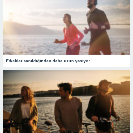
Erkekler sanıldığından daha uzun yaşıyor