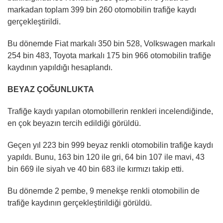
markadan toplam 399 bin 260 otomobilin trafiğe kaydı
gerçekleştirildi.
Bu dönemde Fiat markalı 350 bin 528, Volkswagen markalı
254 bin 483, Toyota markalı 175 bin 966 otomobilin trafiğe
kaydının yapıldığı hesaplandı.
BEYAZ ÇOĞUNLUKTA
Trafiğe kaydı yapılan otomobillerin renkleri incelendiğinde,
en çok beyazın tercih edildiği görüldü.
Geçen yıl 223 bin 999 beyaz renkli otomobilin trafiğe kaydı
yapıldı. Bunu, 163 bin 120 ile gri, 64 bin 107 ile mavi, 43
bin 669 ile siyah ve 40 bin 683 ile kırmızı takip etti.
Bu dönemde 2 pembe, 9 menekşe renkli otomobilin de
trafiğe kaydının gerçekleştirildiği görüldü.