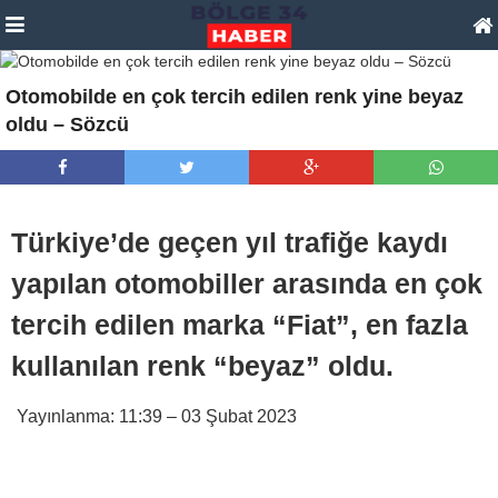
Otomobilde en çok tercih edilen renk yine beyaz
oldu – Sözcü
Türkiye’de geçen yıl trafiğe kaydı
yapılan otomobiller arasında en çok
tercih edilen marka “Fiat”, en fazla
kullanılan renk “beyaz” oldu.
Yayınlanma:
11:39 – 03 Şubat 2023