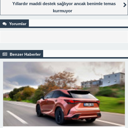
Yıllardır maddi destek sağlıyor ancak benimle temas
kurmuyor
Yorumlar
Benzer Haberler