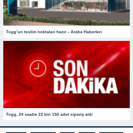
Togg’un teslim noktaları hazır – Araba Haberleri
Togg, 24 saatte 22 bin 150 adet sipariş aldı