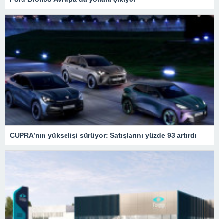
CUPRA’nın yükselişi sürüyor: Satışlarını yüzde 93 artırdı