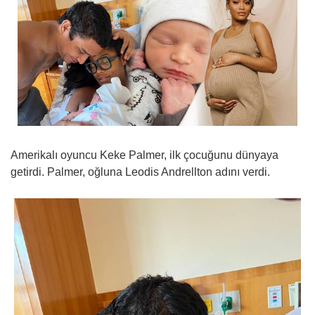
Amerikalı oyuncu Keke Palmer, ilk çocuğunu dünyaya
getirdi. Palmer, oğluna Leodis Andrellton adını verdi.