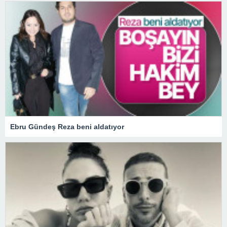
Ebru Gündeş Reza beni aldatıyor