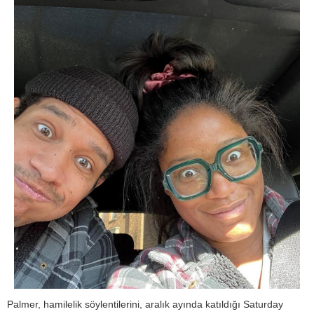
Palmer, hamilelik söylentilerini, aralık ayında katıldığı Saturday