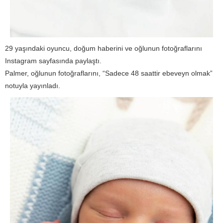
29 yaşındaki oyuncu, doğum haberini ve oğlunun fotoğraflarını
Instagram sayfasında paylaştı.
Palmer, oğlunun fotoğraflarını, “Sadece 48 saattir ebeveyn olmak”
notuyla yayınladı.