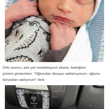
Ünlü oyuncu, pek çok meslektaşının aksine, bebeğinin
yüzünü gösterirken, “Oğlumdan dünyayı saklamıyorum, oğlumu
dünyadan saklıyorum” dedi.