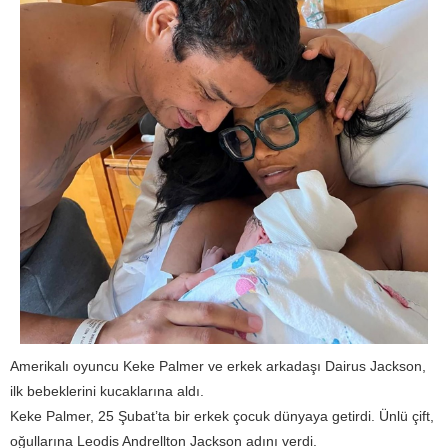
Amerikalı oyuncu Keke Palmer ve erkek arkadaşı Dairus Jackson,
ilk bebeklerini kucaklarına aldı.
Keke Palmer, 25 Şubat’ta bir erkek çocuk dünyaya getirdi. Ünlü çift,
oğullarına Leodis Andrellton Jackson adını verdi.