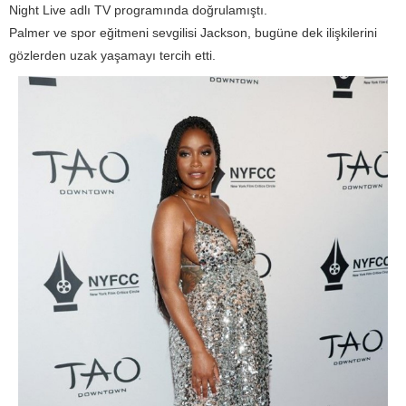
Night Live adlı TV programında doğrulamıştı.
Palmer ve spor eğitmeni sevgilisi Jackson, bugüne dek ilişkilerini
gözlerden uzak yaşamayı tercih etti.