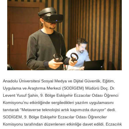
Anadolu Üniversitesi Sosyal Medya ve Dijital Güvenlik, Eğitim,
Uygulama ve Araştırma Merkezi (SODİGEM) Müdürü Doç. Dr.
Levent Yusuf Şahin, 9. Bölge Eskişehir Eczacılar Odası Öğrenci
Komisyonu’nu etkinliğinde sergiledikleri yazılım uygulamasını
tanıtarak “Metaverse teknolojisi artık kapımızda duruyor” dedi.
SODİGEM, 9. Bölge Eskişehir Eczacılar Odası Öğrenciler
Komisyonu tarafından düzenlenen etkinliğe davet edildi. Eczacılık