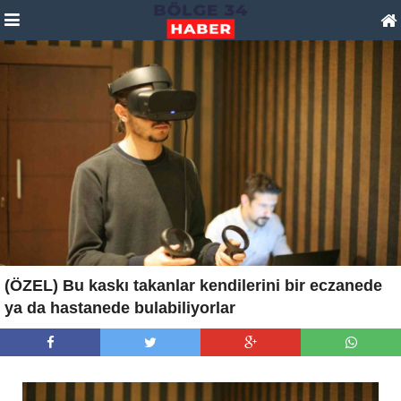
(ÖZEL) Bu kaskı takanlar kendilerini bir eczanede
ya da hastanede bulabiliyorlar