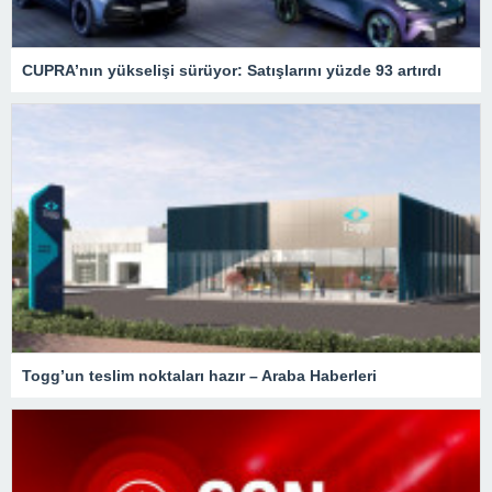
CUPRA’nın yükselişi sürüyor: Satışlarını yüzde 93 artırdı
Togg’un teslim noktaları hazır – Araba Haberleri