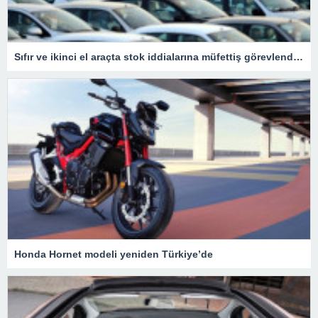
Sıfır ve ikinci el araçta stok iddialarına müfettiş görevlendirildi
Honda Hornet modeli yeniden Türkiye’de