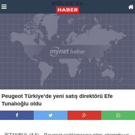
Peugeot Türkiye’de yeni satış direktörü Efe
Tunalıoğlu oldu