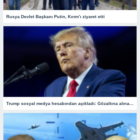
Rusya Devlet Başkanı Putin, Kırım’ı ziyaret etti
Trump sosyal medya hesabından açıkladı: Gözaltına alınacağım