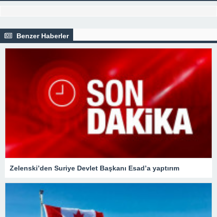
Benzer Haberler
Zelenski’den Suriye Devlet Başkanı Esad’a yaptırım