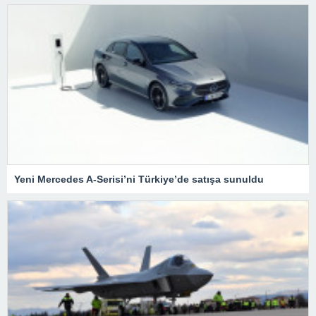
Yeni Mercedes A-Serisi’ni Türkiye’de satışa sunuldu