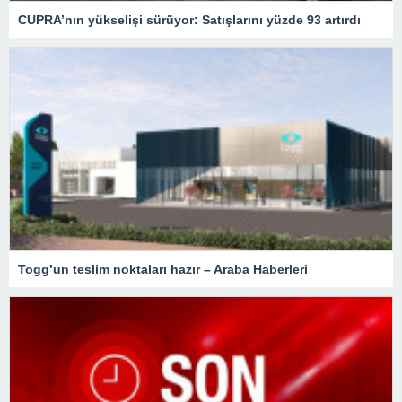
CUPRA’nın yükselişi sürüyor: Satışlarını yüzde 93 artırdı
Togg’un teslim noktaları hazır – Araba Haberleri