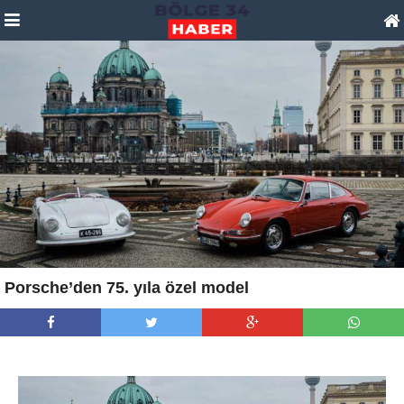
Porsche’den 75. yıla özel model