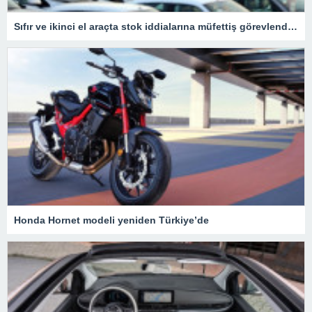
Sıfır ve ikinci el araçta stok iddialarına müfettiş görevlendirildi
Honda Hornet modeli yeniden Türkiye’de