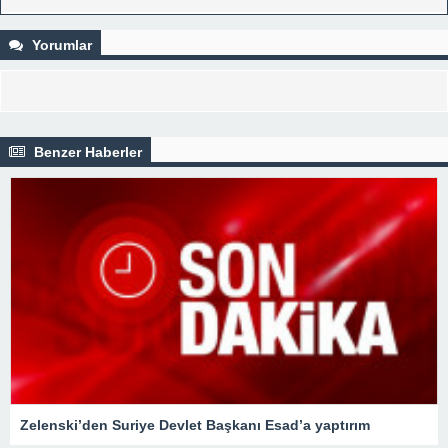
Yorumlar
Benzer Haberler
Zelenski’den Suriye Devlet Başkanı Esad’a yaptırım