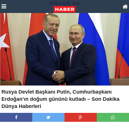
Rusya Devlet Başkanı Putin, Cumhurbaşkanı
Erdoğan’ın doğum gününü kutladı – Son Dakika
Dünya Haberleri