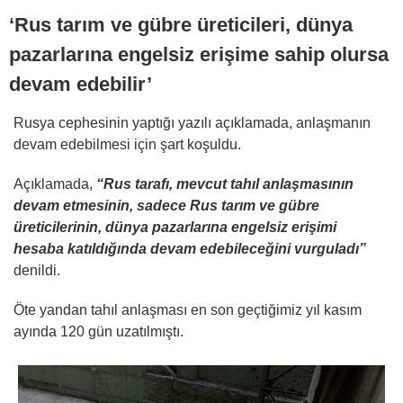
‘Rus tarım ve gübre üreticileri, dünya
pazarlarına engelsiz erişime sahip olursa
devam edebilir’
Rusya cephesinin yaptığı yazılı açıklamada, anlaşmanın
devam edebilmesi için şart koşuldu.
Açıklamada,
“Rus tarafı, mevcut tahıl anlaşmasının
devam etmesinin, sadece Rus tarım ve gübre
üreticilerinin, dünya pazarlarına engelsiz erişimi
hesaba katıldığında devam edebileceğini vurguladı”
denildi.
Öte yandan tahıl anlaşması en son geçtiğimiz yıl kasım
ayında 120 gün uzatılmıştı.