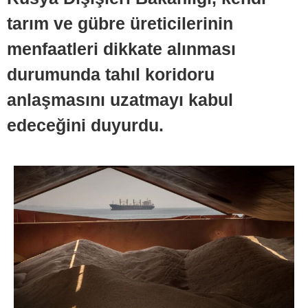
tarım ve gübre üreticilerinin
menfaatleri dikkate alınması
durumunda tahıl koridoru
anlaşmasını uzatmayı kabul
edeceğini duyurdu.