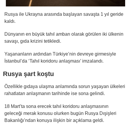
Rusya ile Ukrayna arasında başlayan savaşta 1 yıl geride
kaldı.
Dünyanın en büyük tahıl ambarı olarak görülen iki ülkenin
savaşı, gıda krizini tetikledi.
Yaşananların ardından Türkiye’nin devreye girmesiyle
İstanbul’da ‘Tahıl koridoru anlaşması’ imzalandı.
Rusya şart koştu
Özellikle gıdaya ulaşma anlamında sorun yaşayan ülkeleri
rahatlatan anlaşmanın tarihinde ise sona gelindi.
18 Mart’ta sona erecek tahıl koridoru anlaşmasının
geleceği merak konusu olurken bugün Rusya Dışişleri
Bakanlığı’ndan konuya ilişkin bir açıklama geldi.