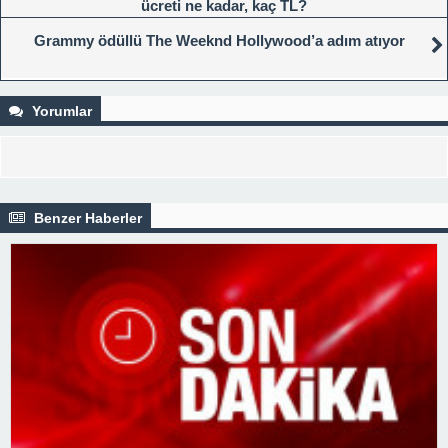
ücreti ne kadar, kaç TL?
Grammy ödüllü The Weeknd Hollywood’a adım atıyor
Yorumlar
Benzer Haberler