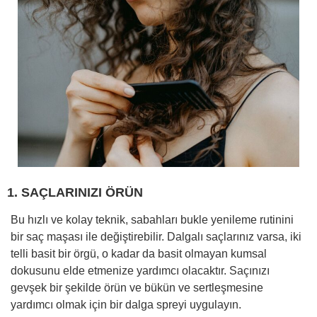
1. SAÇLARINIZI ÖRÜN
Bu hızlı ve kolay teknik, sabahları bukle yenileme rutinini
bir saç maşası ile değiştirebilir. Dalgalı saçlarınız varsa, iki
telli basit bir örgü, o kadar da basit olmayan kumsal
dokusunu elde etmenize yardımcı olacaktır. Saçınızı
gevşek bir şekilde örün ve bükün ve sertleşmesine
yardımcı olmak için bir dalga spreyi uygulayın.