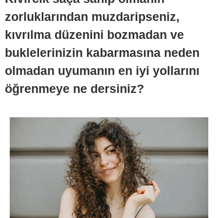
zorluklarından muzdaripseniz,
kıvrılma düzenini bozmadan ve
buklelerinizin kabarmasına neden
olmadan uyumanın en iyi yollarını
öğrenmeye ne dersiniz?