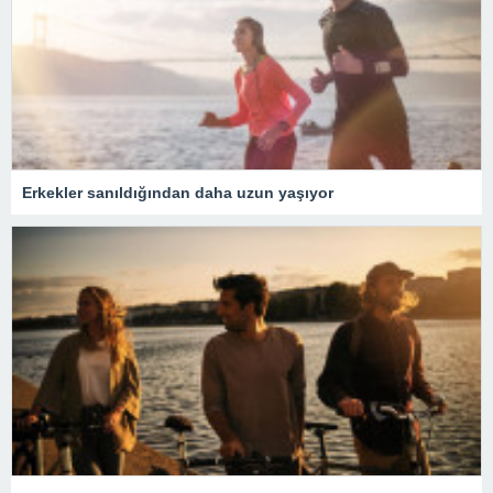
Erkekler sanıldığından daha uzun yaşıyor