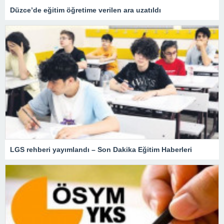
Düzce’de eğitim öğretime verilen ara uzatıldı
LGS rehberi yayımlandı – Son Dakika Eğitim Haberleri