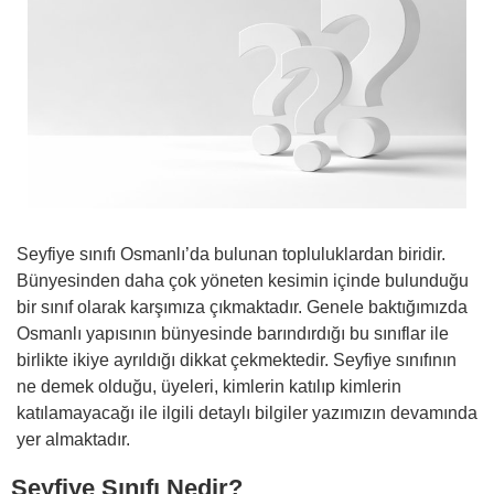
Seyfiye sınıfı Osmanlı’da bulunan topluluklardan biridir.
Bünyesinden daha çok yöneten kesimin içinde bulunduğu
bir sınıf olarak karşımıza çıkmaktadır. Genele baktığımızda
Osmanlı yapısının bünyesinde barındırdığı bu sınıflar ile
birlikte ikiye ayrıldığı dikkat çekmektedir. Seyfiye sınıfının
ne demek olduğu, üyeleri, kimlerin katılıp kimlerin
katılamayacağı ile ilgili detaylı bilgiler yazımızın devamında
yer almaktadır.
Seyfiye Sınıfı Nedir?