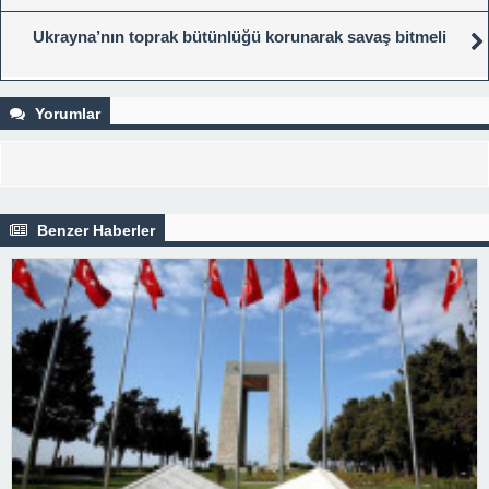
Ukrayna’nın toprak bütünlüğü korunarak savaş bitmeli
Yorumlar
Benzer Haberler