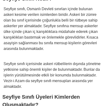
Seyfiye sınıfı, Osmanlı Devleti sınırları içinde bulunan
askeri kesime verilen isimlerden biridir. Askeri bir zümre
olan bu sınıf içerisinde çoğunlukla belli bir rütbeye sahip
askerler yer almaktadır. Seyfiye sınıfına mensup askerler
ülke içinde çıkan iç karışıklıklara müdahale ederek çıkan
karışıklıkları bastırmak ve önlemekle görevlidirler. Kısaca
asayişin sağlanması bu sınıfa mensup kişilerin görevleri
arasında bulunmaktadır.
Seyfiye sınıfı içerisinde askeri rütbelilerin dışında yönetme
yetkisine sahip önemli kişiler de bulunmaktadır. Bunlar da
işlerin yürütülmesinde etkili bir konumda bulunmaktadır.
Vezir-i Azam da seyfiye sınıfı mensupları arasında yer
almaktadır.
Seyfiye Sınıfı Üyeleri Kimlerden
Oluşmaktadır?