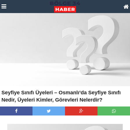
Seyfiye Sınıfı Üyeleri – Osmanlı’da Seyfiye Sınıfı
Nedir, Üyeleri Kimler, Görevleri Nelerdir?