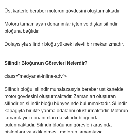
Üst karterle beraber motorun gövdesini oluşturmaktadır.
Motoru tamamlayan donanımlar içten ve dıştan silindir
bloğuna bağlıdır.
Dolayısıyla silindir bloğu yüksek işlevli bir mekanizmadır.
Silindir Bloğunun Görevleri Nelerdir?
class=”medyanet-inline-adv”>
Silindir bloğu, silindir muhafazasıyla beraber üst kartelde
motor gövdesini oluşturmaktadır. Zamanları oluşturan
silindirler, silindir bloğu bünyesinde bulunmaktadır. Silindir
kapağıyla birlikte yanma odalarını oluşturmaktadır. Motorun
tamamlayıcı donanımları da silindir bloğunda
bulunmaktadır. Silindir bloğunun görevleri arasında
pistonlara yataklık etmesi, motorun tamamlayıcı