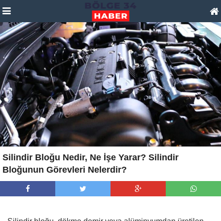
Silindir Bloğu Nedir, Ne İşe Yarar? Silindir
Bloğunun Görevleri Nelerdir?