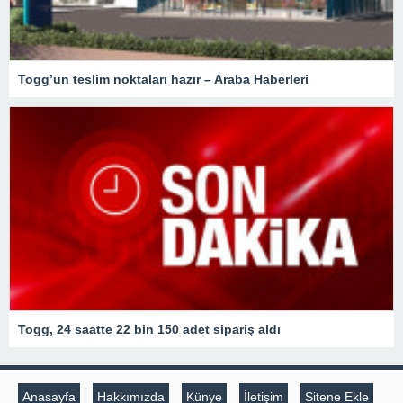
Togg’un teslim noktaları hazır – Araba Haberleri
Togg, 24 saatte 22 bin 150 adet sipariş aldı
Anasayfa
Hakkımızda
Künye
İletişim
Sitene Ekle