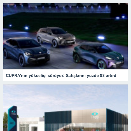
CUPRA’nın yükselişi sürüyor: Satışlarını yüzde 93 artırdı