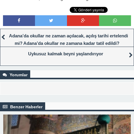
Adana’da okullar ne zaman açılacak, açılış tarihi ertelendi
mi? Adana’da okullar ne zamana kadar tatil edildi?
Uykusuz kalmak beyni yaşlandırıyor
Yorumlar
Benzer Haberler