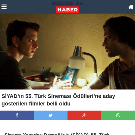
SİYAD’ın 55. Türk Sineması Ödülleri’ne aday
gösterilen filmler belli oldu