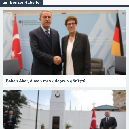
Benzer Haberler
Bakan Akar, Alman mevkidaşıyla görüştü