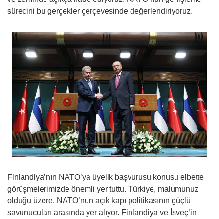
sürecini bu gerçekler çerçevesinde değerlendiriyoruz.
Finlandiya’nın NATO’ya üyelik başvurusu konusu elbette
görüşmelerimizde önemli yer tuttu. Türkiye, malumunuz
olduğu üzere, NATO’nun açık kapı politikasının güçlü
savunucuları arasında yer alıyor. Finlandiya ve İsveç’in