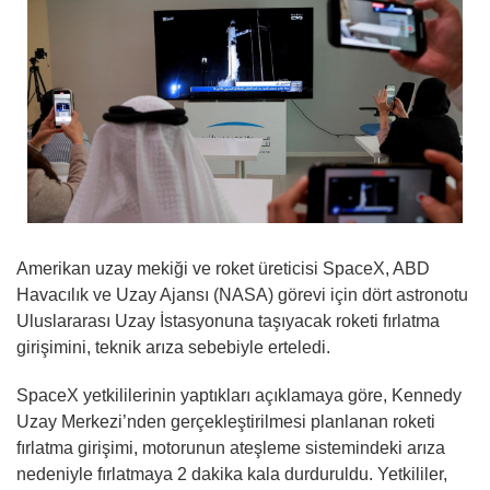
Amerikan uzay mekiği ve roket üreticisi SpaceX, ABD
Havacılık ve Uzay Ajansı (NASA) görevi için dört astronotu
Uluslararası Uzay İstasyonuna taşıyacak roketi fırlatma
girişimini, teknik arıza sebebiyle erteledi.
SpaceX yetkililerinin yaptıkları açıklamaya göre, Kennedy
Uzay Merkezi’nden gerçekleştirilmesi planlanan roketi
fırlatma girişimi, motorunun ateşleme sistemindeki arıza
nedeniyle fırlatmaya 2 dakika kala durduruldu. Yetkililer,