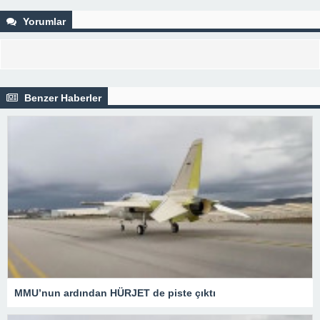
Yorumlar
Benzer Haberler
MMU’nun ardından HÜRJET de piste çıktı