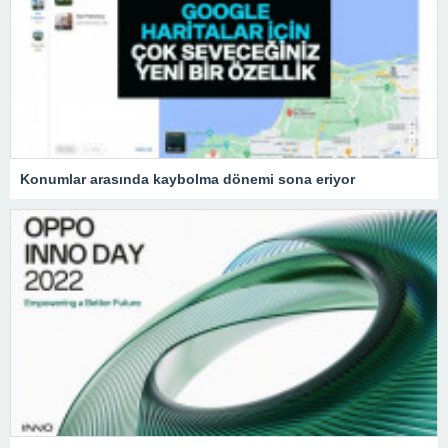
Konumlar arasında kaybolma dönemi sona eriyor