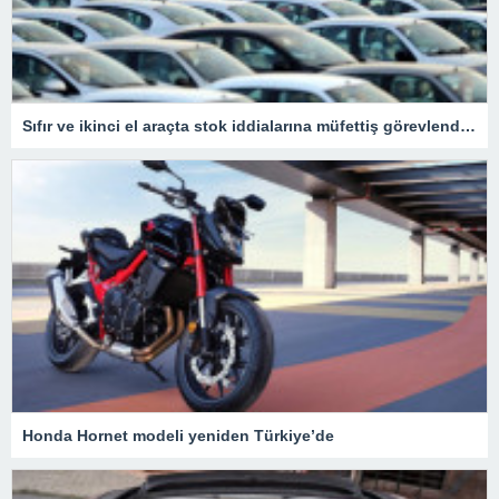
Sıfır ve ikinci el araçta stok iddialarına müfettiş görevlendirildi
Honda Hornet modeli yeniden Türkiye’de