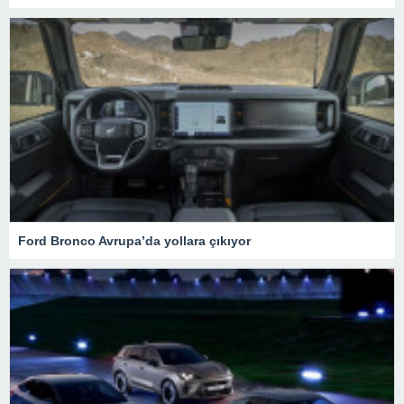
Ford Bronco Avrupa’da yollara çıkıyor