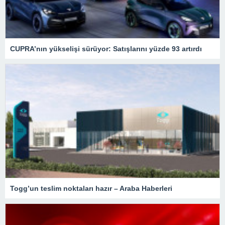
CUPRA’nın yükselişi sürüyor: Satışlarını yüzde 93 artırdı
Togg’un teslim noktaları hazır – Araba Haberleri