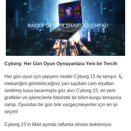
Cyborg: Her Gün Oyun Oynayanlara Yeni bir Tercih
Her gün oyun için yepyeni model Cyborg 15 ile tanışın. İç
mekaniğini görebileceğiniz yarı saydam cam elyaftan
üretilmiş kasa tasarımıyla göz alıcı Cyborg 15, en yeni
grafikler ve işlemcilerle fütüristik bir bilim-kurgu temasına
sahip. Oyundan bir gün bile vazgeçmeyenler için en iyi
seçim!
Cyborg 15’in Mart ayında raflarda olması bekleniyor.