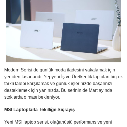
Modern Serisi de günlük moda ifadesini yakalamak için
yeniden tasarlandı. Yepyeni İş ve Üretkenlik laptoları birçok
farklı talebi karşılamak ve günlük işlerinizde başarınızı
desteklemek için yanınızda. Bu serinin de Mart ayında
stoklarda olması bekleniyor.
MSI Laptoplarla Tekilliğe Sıçrayış
Yeni MSI laptop serisi, olağanüstü performans ve yeni