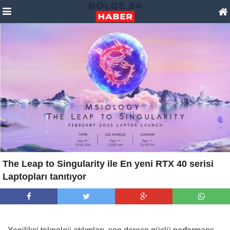
The Leap to Singularity ile En yeni RTX 40 serisi
Laptopları tanıtıyor