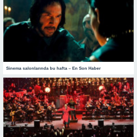
Sinema salonlarında bu hafta – En Son Haber