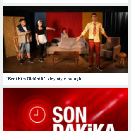
“Beni Kim Öldürdü” izleyiciyle buluştu