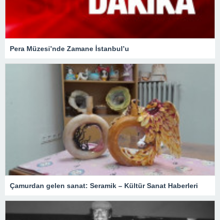
Pera Müzesi’nde Zamane İstanbul’u
Çamurdan gelen sanat: Seramik – Kültür Sanat Haberleri