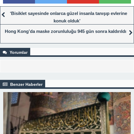
‘Bisiklet sayesinde onlarca güzel insanla tanışıp evlerine
konuk olduk’
Hong Kong’da maske zorunluluğu 945 gün sonra kaldırıldı
Yorumlar
Benzer Haberler