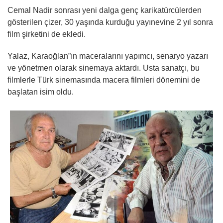
Cemal Nadir sonrası yeni dalga genç karikatürcülerden
gösterilen çizer, 30 yaşında kurduğu yayınevine 2 yıl sonra
film şirketini de ekledi.
Yalaz, Karaoğlan”ın maceralarını yapımcı, senaryo yazarı
ve yönetmen olarak sinemaya aktardı. Usta sanatçı, bu
filmlerle Türk sinemasında macera filmleri dönemini de
başlatan isim oldu.