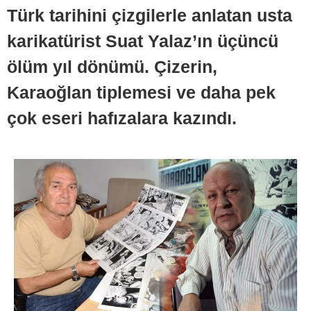
Türk tarihini çizgilerle anlatan usta
karikatürist Suat Yalaz’ın üçüncü
ölüm yıl dönümü. Çizerin,
Karaoğlan tiplemesi ve daha pek
çok eseri hafızalara kazındı.