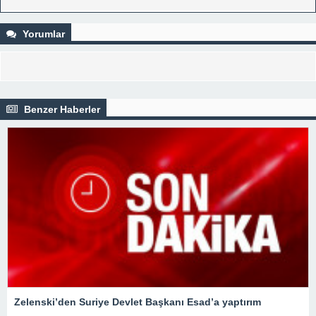
Yorumlar
Benzer Haberler
Zelenski’den Suriye Devlet Başkanı Esad’a yaptırım