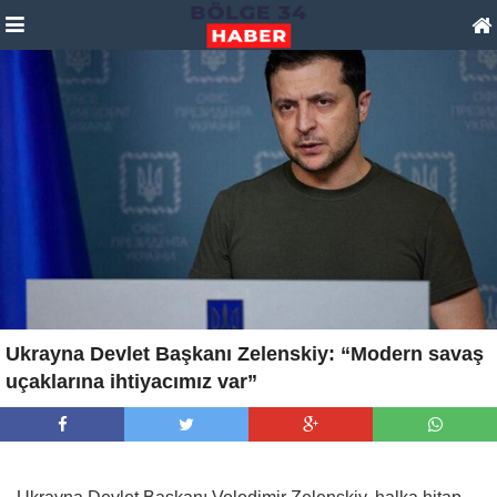
Ukrayna Devlet Başkanı Zelenskiy: “Modern savaş
uçaklarına ihtiyacımız var”