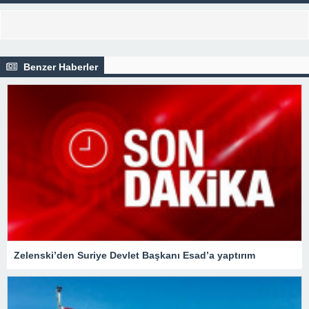
Benzer Haberler
Zelenski’den Suriye Devlet Başkanı Esad’a yaptırım