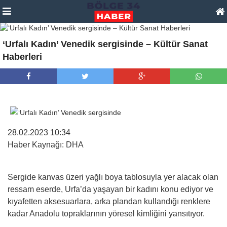
‘Urfalı Kadın’ Venedik sergisinde – Kültür Sanat
Haberleri
28.02.2023 10:34
Haber Kaynağı: DHA
Sergide kanvas üzeri yağlı boya tablosuyla yer alacak olan
ressam eserde, Urfa’da yaşayan bir kadını konu ediyor ve
kıyafetten aksesuarlara, arka plandan kullandığı renklere
kadar Anadolu topraklarının yöresel kimliğini yansıtıyor.