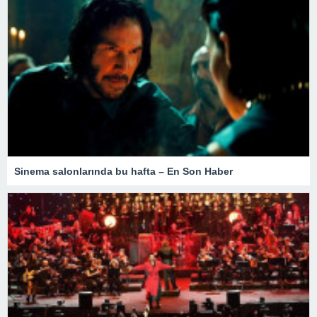
Sinema salonlarında bu hafta – En Son Haber