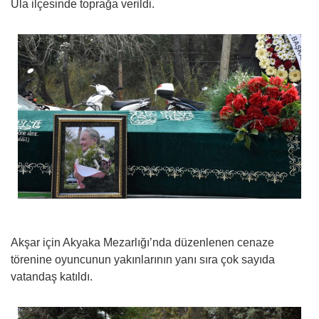
Ula ilçesinde toprağa verildi.
Akşar için Akyaka Mezarlığı’nda düzenlenen cenaze
törenine oyuncunun yakınlarının yanı sıra çok sayıda
vatandaş katıldı.