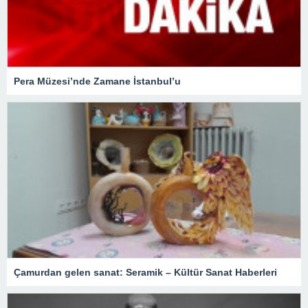
Pera Müzesi’nde Zamane İstanbul’u
Çamurdan gelen sanat: Seramik – Kültür Sanat Haberleri