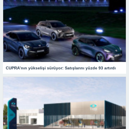
CUPRA’nın yükselişi sürüyor: Satışlarını yüzde 93 artırdı