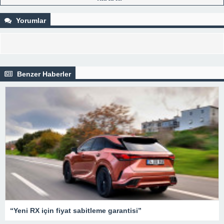
Yorumlar
Benzer Haberler
“Yeni RX için fiyat sabitleme garantisi”