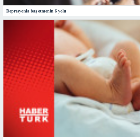
Depresyonla baş etmenin 6 yolu