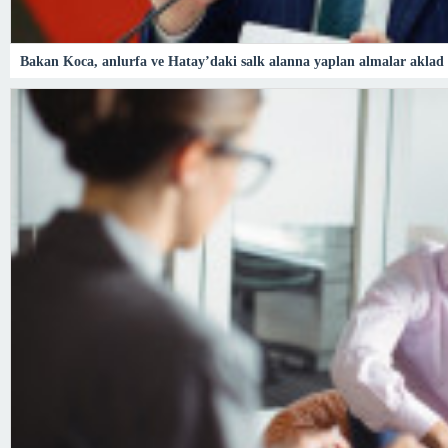
Bakan Koca, anlurfa ve Hatay’daki salk alanna yaplan almalar aklad