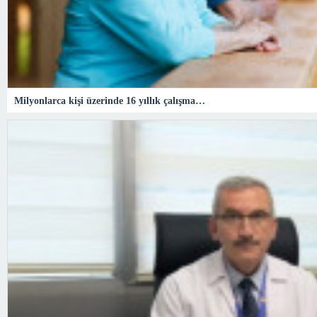
Milyonlarca kişi üzerinde 16 yıllık çalışma…