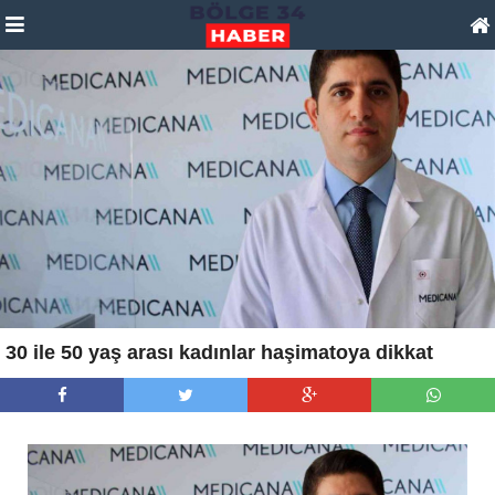
30 ile 50 yaş arası kadınlar haşimatoya dikkat