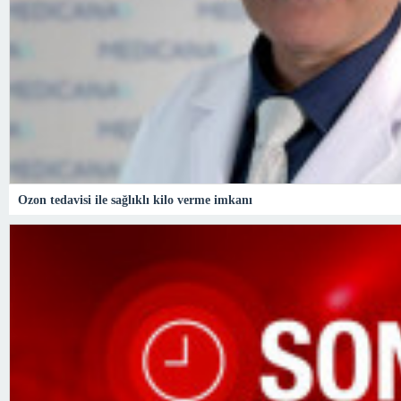
Ozon tedavisi ile sağlıklı kilo verme imkanı