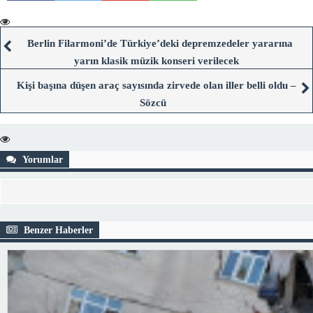
Berlin Filarmoni’de Türkiye’deki depremzedeler yararına
yarın klasik müzik konseri verilecek
Kişi başına düşen araç sayısında zirvede olan iller belli oldu –
Sözcü
Yorumlar
Benzer Haberler