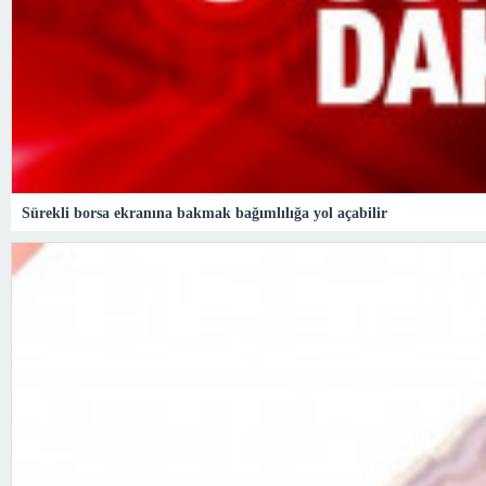
Sürekli borsa ekranına bakmak bağımlılığa yol açabilir