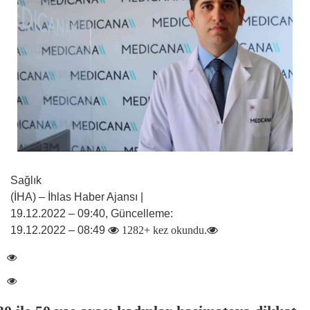
Sağlık
(İHA) – İhlas Haber Ajansı |
19.12.2022 – 09:40, Güncelleme:
19.12.2022 – 08:49
1282+ kez okundu.