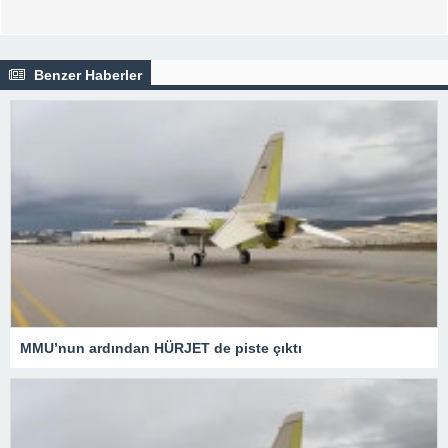
Benzer Haberler
MMU’nun ardından HÜRJET de piste çıktı