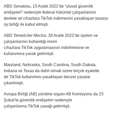
ABD Senatosu, 15 Aralık 2022’de “ulusal güvenlik
endişeleri” nedeniyle federal hükümet çalışanlarının
devlete ait cihazlara TikTok indirmesini yasaklayan tasarıyı
oy birliği ile kabul etmişti.
ABD Temsilciler Meclisi, 28 Aralık 2022’de üyeleri ve
çalışanlarının kullandığı resmi
cihazlara TikTok uygulamasının indirilmesine ve
kullanımına yasak getirmişti.
Maryland, Nebraska, South Carolina, South Dakota,
Indiana ve Texas da dahil olmak üzere birçok eyalette
de TikTok kullanımını yasaklayan benzer yasalar
çıkarılmıştı.
Avrupa Birliği (AB) yürütme organı AB Komisyonu da 23
Şubat’ta güvenlik endişeleri nedeniyle
çalışanlarına TikTok yasağı getirmişti.