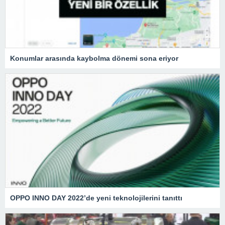
Konumlar arasında kaybolma dönemi sona eriyor
OPPO INNO DAY 2022’de yeni teknolojilerini tanıttı