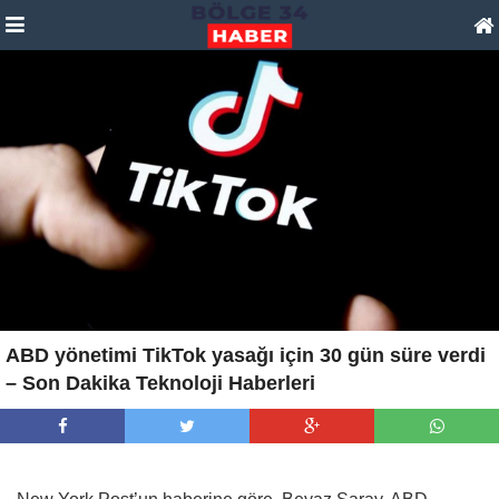
ABD yönetimi TikTok yasağı için 30 gün süre verdi
– Son Dakika Teknoloji Haberleri