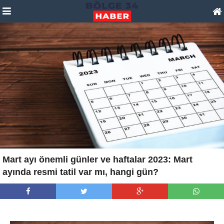
Mart ayı önemli günler ve haftalar 2023: Mart
ayında resmi tatil var mı, hangi gün?