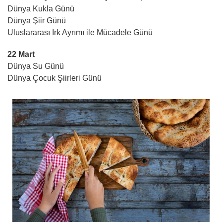
Dünya Kukla Günü
Dünya Şiir Günü
Uluslararası Irk Ayrımı ile Mücadele Günü
22 Mart
Dünya Su Günü
Dünya Çocuk Şiirleri Günü