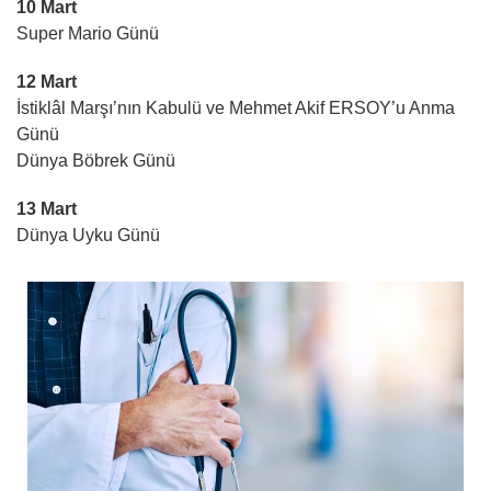
10 Mart
Super Mario Günü
12 Mart
İstiklâl Marşı’nın Kabulü ve Mehmet Akif ERSOY’u Anma
Günü
Dünya Böbrek Günü
13 Mart
Dünya Uyku Günü