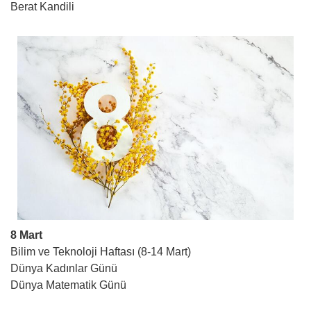
Berat Kandili
8 Mart
Bilim ve Teknoloji Haftası (8-14 Mart)
Dünya Kadınlar Günü
Dünya Matematik Günü