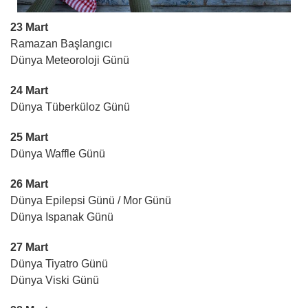
23 Mart
Ramazan Başlangıcı
Dünya Meteoroloji Günü
24 Mart
Dünya Tüberküloz Günü
25 Mart
Dünya Waffle Günü
26 Mart
Dünya Epilepsi Günü / Mor Günü
Dünya Ispanak Günü
27 Mart
Dünya Tiyatro Günü
Dünya Viski Günü