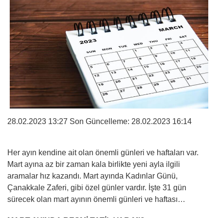
28.02.2023 13:27 Son Güncelleme:
28.02.2023 16:14
Her ayın kendine ait olan önemli günleri ve haftaları var.
Mart ayına az bir zaman kala birlikte yeni ayla ilgili
aramalar hız kazandı. Mart ayında Kadınlar Günü,
Çanakkale Zaferi, gibi özel günler vardır. İşte 31 gün
sürecek olan mart ayının önemli günleri ve haftası…