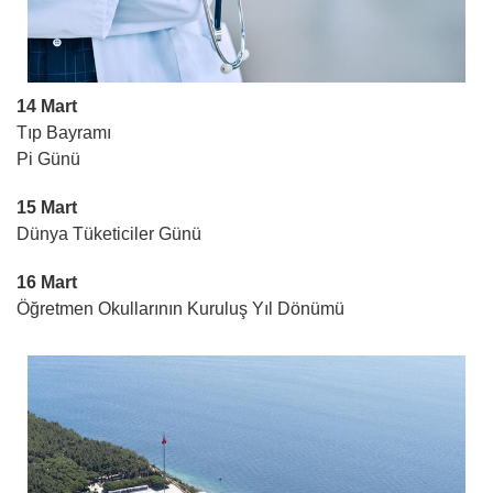
14 Mart
Tıp Bayramı
Pi Günü
15 Mart
Dünya Tüketiciler Günü
16 Mart
Öğretmen Okullarının Kuruluş Yıl Dönümü