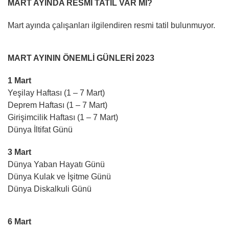
MART AYINDA RESMİ TATİL VAR MI?
Mart ayında çalışanları ilgilendiren resmi tatil bulunmuyor.
MART AYININ ÖNEMLİ GÜNLERİ 2023
1 Mart
Yeşilay Haftası (1 – 7 Mart)
Deprem Haftası (1 – 7 Mart)
Girişimcilik Haftası (1 – 7 Mart)
Dünya İltifat Günü
3 Mart
Dünya Yaban Hayatı Günü
Dünya Kulak ve İşitme Günü
Dünya Diskalkuli Günü
6 Mart