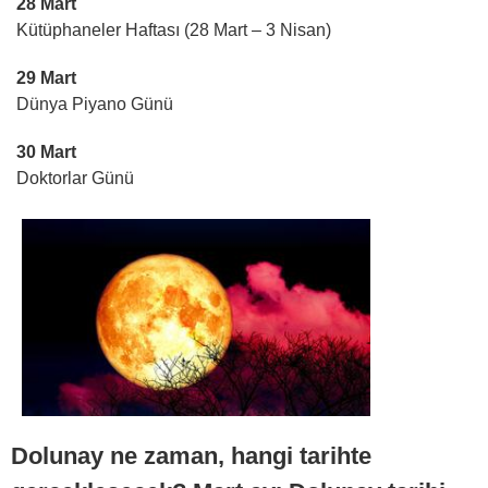
28 Mart
Kütüphaneler Haftası (28 Mart – 3 Nisan)
29 Mart
Dünya Piyano Günü
30 Mart
Doktorlar Günü
Dolunay ne zaman, hangi tarihte