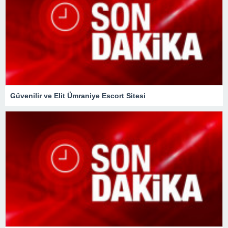
Güvenilir ve Elit Ümraniye Escort Sitesi