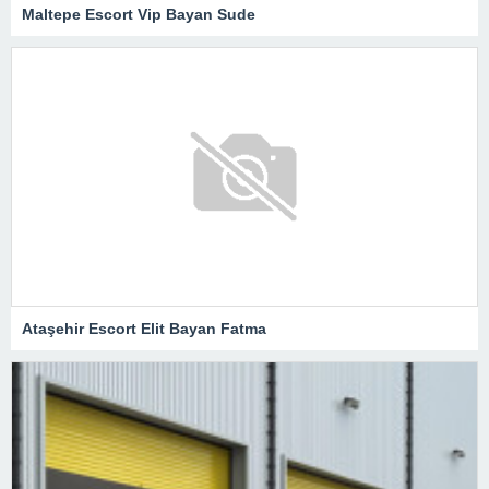
Maltepe Escort Vip Bayan Sude
Ataşehir Escort Elit Bayan Fatma