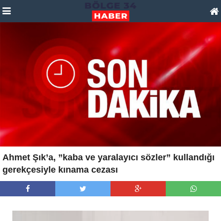
Ahmet Şık’a, ”kaba ve yaralayıcı sözler” kullandığı
gerekçesiyle kınama cezası