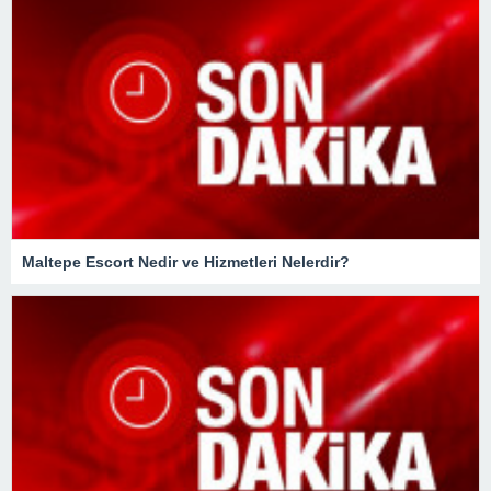
Maltepe Escort Nedir ve Hizmetleri Nelerdir?