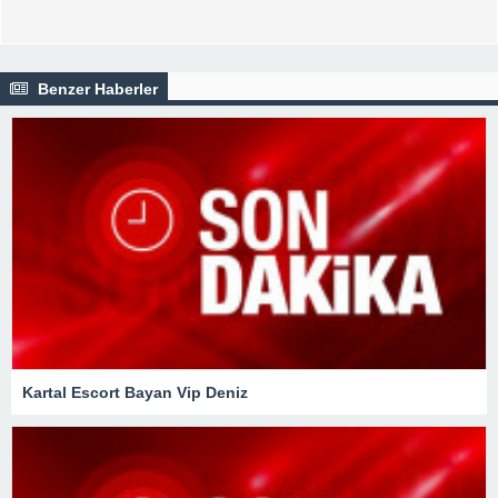
Benzer Haberler
Kartal Escort Bayan Vip Deniz