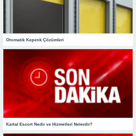
Otomatik Kepenk Çözümleri
Kartal Escort Nedir ve Hizmetleri Nelerdir?