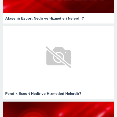
Ataşehir Escort Nedir ve Hizmetleri Nelerdir?
Pendik Escort Nedir ve Hizmetleri Nelerdir?