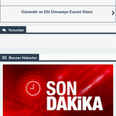
Güvenilir ve Elit Ümraniye Escort Sitesi
Yorumlar
Benzer Haberler