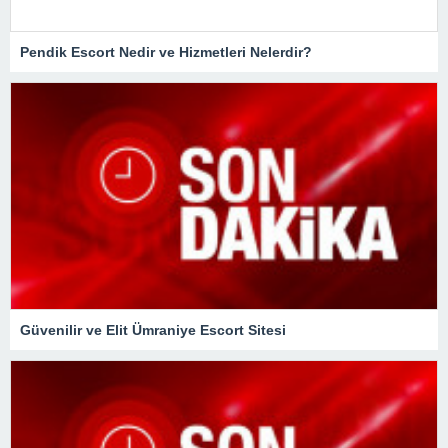
Pendik Escort Nedir ve Hizmetleri Nelerdir?
Güvenilir ve Elit Ümraniye Escort Sitesi