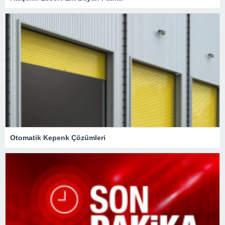
Otomatik Kepenk Çözümleri