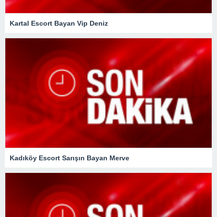
Kartal Escort Bayan Vip Deniz
Kadıköy Escort Sarışın Bayan Merve