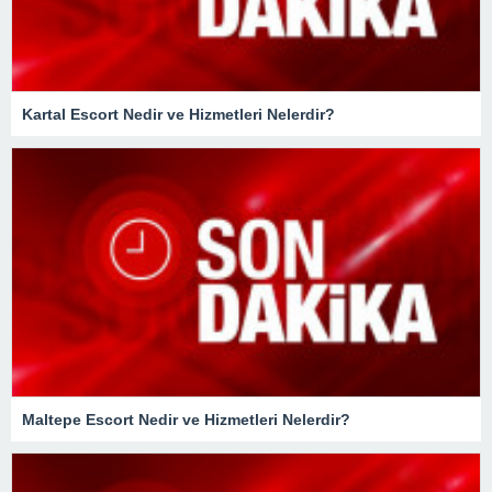
Kartal Escort Nedir ve Hizmetleri Nelerdir?
Maltepe Escort Nedir ve Hizmetleri Nelerdir?