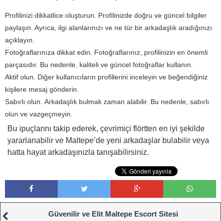
Profilinizi dikkatlice oluşturun. Profilinizde doğru ve güncel bilgiler
paylaşın. Ayrıca, ilgi alanlarınızı ve ne tür bir arkadaşlık aradığınızı
açıklayın.
Fotoğraflarınıza dikkat edin. Fotoğraflarınız, profilinizin en önemli
parçasıdır. Bu nedenle, kaliteli ve güncel fotoğraflar kullanın.
Aktif olun. Diğer kullanıcıların profillerini inceleyin ve beğendiğiniz
kişilere mesaj gönderin.
Sabırlı olun. Arkadaşlık bulmak zaman alabilir. Bu nedenle, sabırlı
olun ve vazgeçmeyin.
Bu ipuçlarını takip ederek, çevrimiçi flörtten en iyi şekilde
yararlanabilir ve Maltepe’de yeni arkadaşlar bulabilir veya
hatta hayat arkadaşınızla tanışabilirsiniz.
Güvenilir ve Elit Maltepe Escort Sitesi