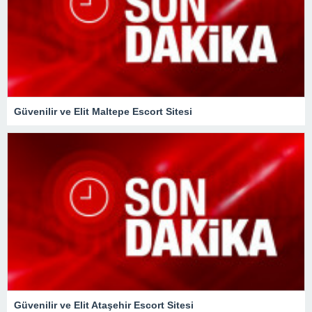
Güvenilir ve Elit Maltepe Escort Sitesi
Güvenilir ve Elit Ataşehir Escort Sitesi