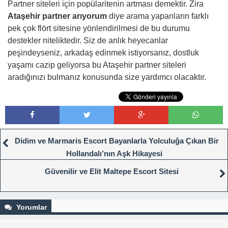
Partner siteleri için popülaritenin artması demektir. Zira
Ataşehir partner arıyorum
diye arama yapanların farklı
pek çok flört sitesine yönlendirilmesi de bu durumu
destekler niteliktedir. Siz de anlık heyecanlar
peşindeyseniz, arkadaş edinmek istiyorsanız, dostluk
yaşamı cazip geliyorsa bu Ataşehir partner siteleri
aradığınızı bulmanız konusunda size yardımcı olacaktır.
Didim ve Marmaris Escort Bayanlarla Yolculuğa Çıkan Bir
Hollandalı’nın Aşk Hikayesi
Güvenilir ve Elit Maltepe Escort Sitesi
Yorumlar