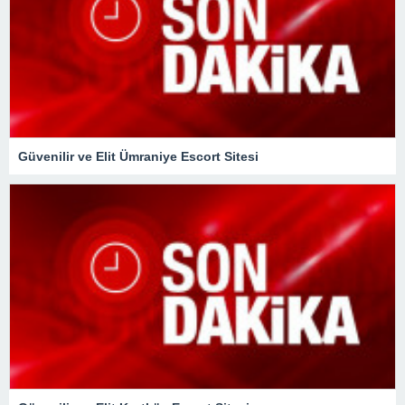
Güvenilir ve Elit Ümraniye Escort Sitesi