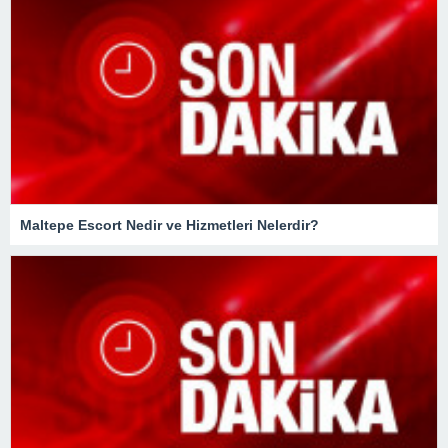
Maltepe Escort Nedir ve Hizmetleri Nelerdir?