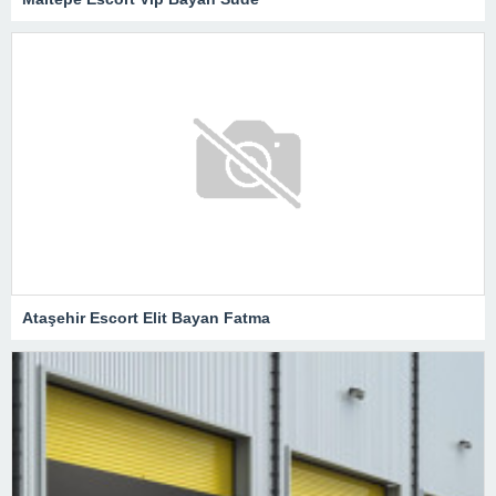
Ataşehir Escort Elit Bayan Fatma