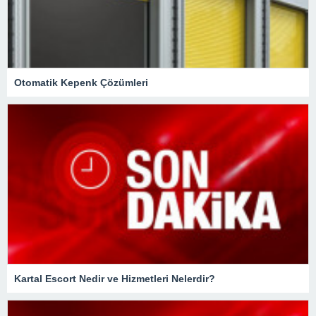
Otomatik Kepenk Çözümleri
Kartal Escort Nedir ve Hizmetleri Nelerdir?