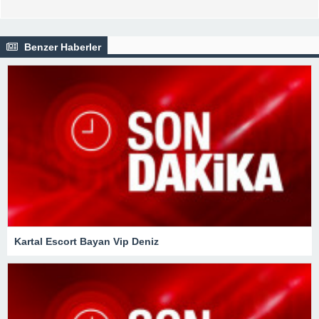
Benzer Haberler
Kartal Escort Bayan Vip Deniz