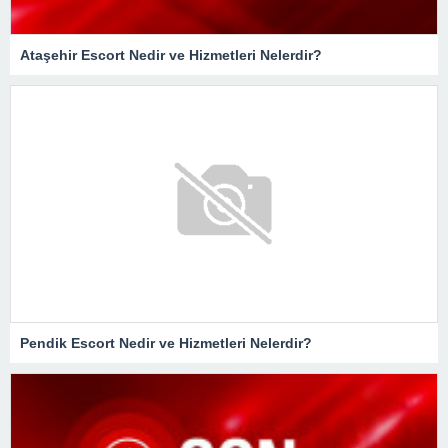
Ataşehir Escort Nedir ve Hizmetleri Nelerdir?
Pendik Escort Nedir ve Hizmetleri Nelerdir?