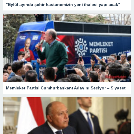
“Eylül ayında şehir hastanemizin yeni ihalesi yapılacak”
Memleket Partisi Cumhurbaşkanı Adayını Seçiyor – Siyaset