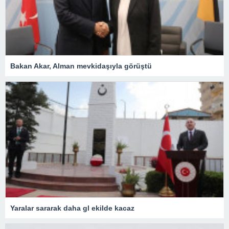
Bakan Akar, Alman mevkidaşıyla görüştü
Yaralar sararak daha gl ekilde kacaz