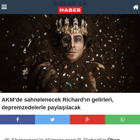
AKM’de sahnelenecek Richard’ın gelirleri,
depremzedelerle paylaşılacak