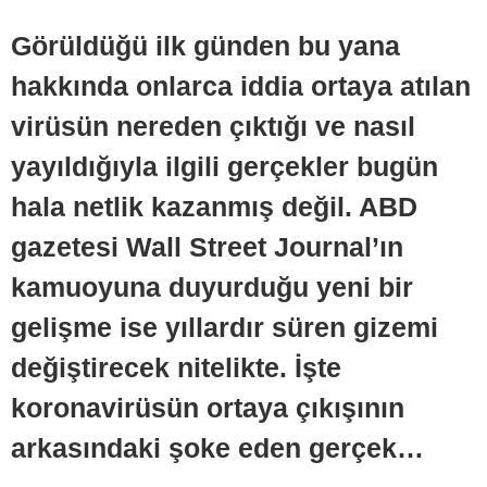
Görüldüğü ilk günden bu yana
hakkında onlarca iddia ortaya atılan
virüsün nereden çıktığı ve nasıl
yayıldığıyla ilgili gerçekler bugün
hala netlik kazanmış değil. ABD
gazetesi Wall Street Journal’ın
kamuoyuna duyurduğu yeni bir
gelişme ise yıllardır süren gizemi
değiştirecek nitelikte. İşte
koronavirüsün ortaya çıkışının
arkasındaki şoke eden gerçek…