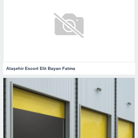
Ataşehir Escort Elit Bayan Fatma