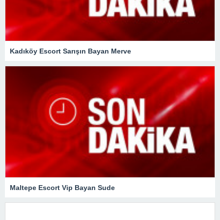
Kadıköy Escort Sarışın Bayan Merve
Maltepe Escort Vip Bayan Sude