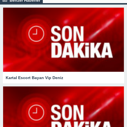
Benzer Haberler
Kartal Escort Bayan Vip Deniz