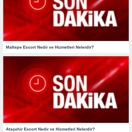
Maltepe Escort Nedir ve Hizmetleri Nelerdir?
Ataşehir Escort Nedir ve Hizmetleri Nelerdir?