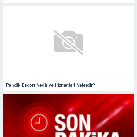
Pendik Escort Nedir ve Hizmetleri Nelerdir?