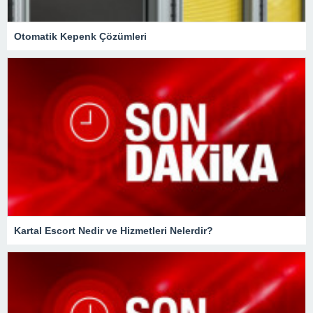
Otomatik Kepenk Çözümleri
Kartal Escort Nedir ve Hizmetleri Nelerdir?