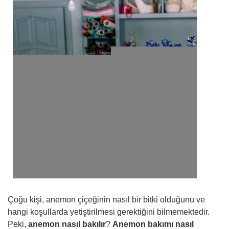
Çoğu kişi, anemon çiçeğinin nasıl bir bitki olduğunu ve
hangi koşullarda yetiştirilmesi gerektiğini bilmemektedir.
Peki,
anemon nasıl bakılır
?
Anemon bakımı nasıl