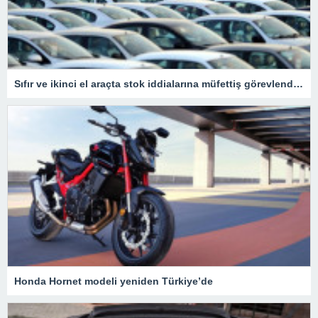
Sıfır ve ikinci el araçta stok iddialarına müfettiş görevlendirildi
Honda Hornet modeli yeniden Türkiye’de