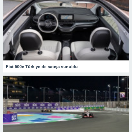
Fiat 500e Türkiye’de satışa sunuldu