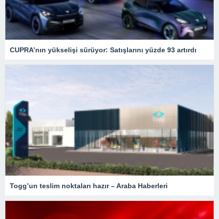
CUPRA’nın yükselişi sürüyor: Satışlarını yüzde 93 artırdı
Togg’un teslim noktaları hazır – Araba Haberleri