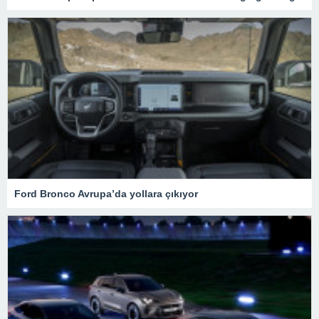
Ford Bronco Avrupa’da yollara çıkıyor