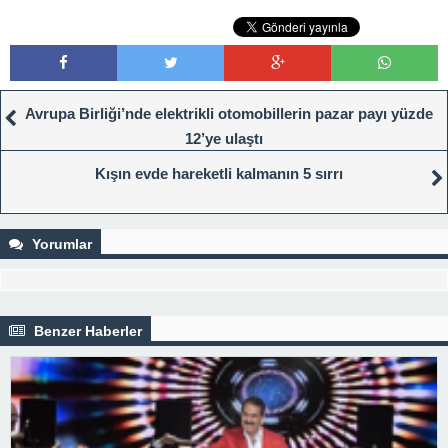
Avrupa Birliği’nde elektrikli otomobillerin pazar payı yüzde
12’ye ulaştı
Kışın evde hareketli kalmanın 5 sırrı
Yorumlar
Benzer Haberler