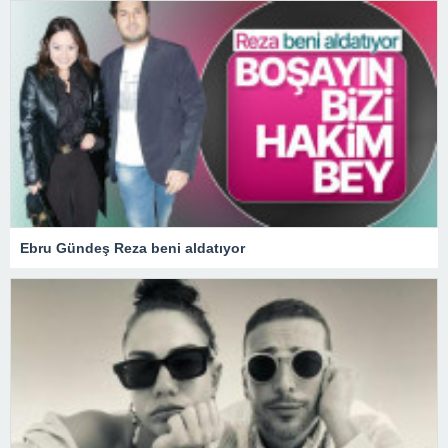
Ebru Gündeş Reza beni aldatıyor